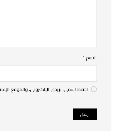
الاسم
*
احفظ اسمي، بريدي الإلكتروني، والموقع الإلكت