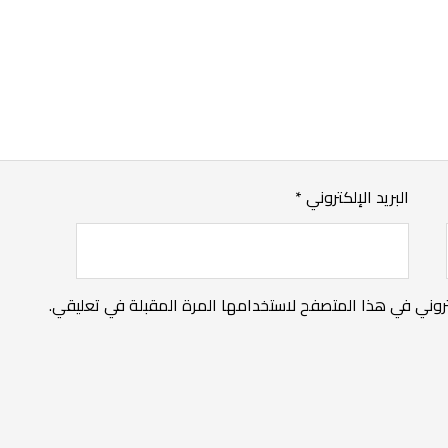
البريد الإلكتروني
*
روني في هذا المتصفح لاستخدامها المرة المقبلة في تعليقي.