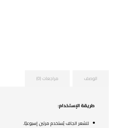
الوصف
مراجعات (0)
طريقة الإستخدام:
للشعر الجاف يُستخدم مرتين إسبوعيًا.