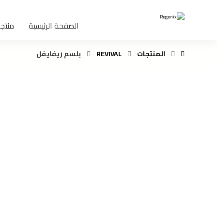
الصفحة الرئيسية
منتجا
المنتجات
REVIVAL
بلسم ريفايفل