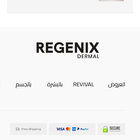
العروض
REVIVAL
بالبشرة
بالجسم
X