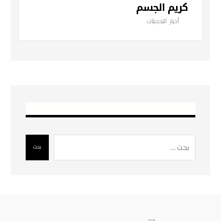
كريم الجسم
أخبار
,
التحديثات