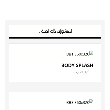
المنشورات ذات الصلة ...
BODY SPLASH
أخبار
,
التحديثات