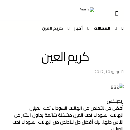
المقالات
أخبار
كريم العين
كريم العين
يونيو 10, 2017
ريجينكس
أفضل حل للتخلص من الهالات السوداء تحت العينين
الهالات السوداء تحت العين مشكلة شائعة يحاول الكثير من
الناس حلها,اليك أفضل حل للتخلص من الهالات السوداء تحت
العينين.