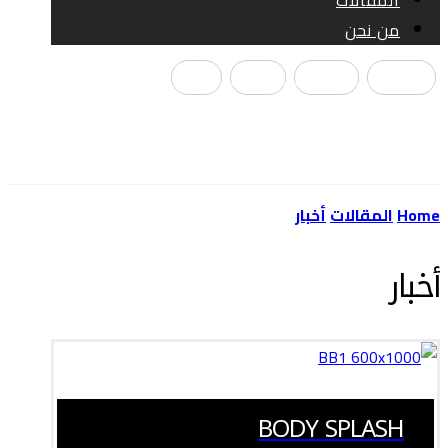
المقالات
من نحن
الفيسبوك
انستغرام
تيك توك
يوتيوب
Copyright © 2026
Home
المقالات
أخبار
أخبار
BODY SPLASH