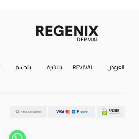
العروض
REVIVAL
بالبشرة
بالجسم
X