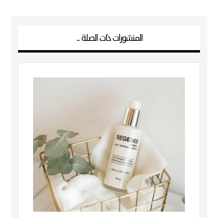
المنشورات ذات الصلة ...