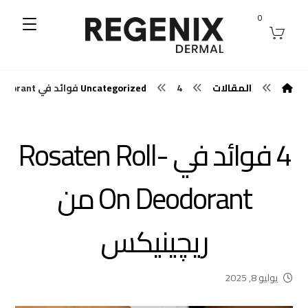
0
المقالات
4 فوائد في Rosaten Roll-On Deodorant من ريچينيكس
Uncategorized
4 فوائد في Rosaten Roll-
On Deodorant من
ريچينيكس
يوليو 8, 2025