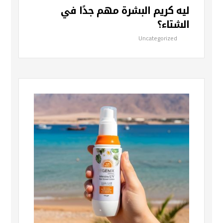
ليه كريم البشرة مهم جدًا في
الشتاء؟
Uncategorized