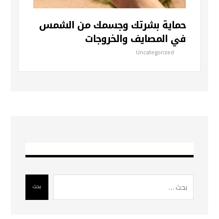
حماية بشرتك وجسمك من الشمس
في المصايف والخروجات
Uncategorized
بحث