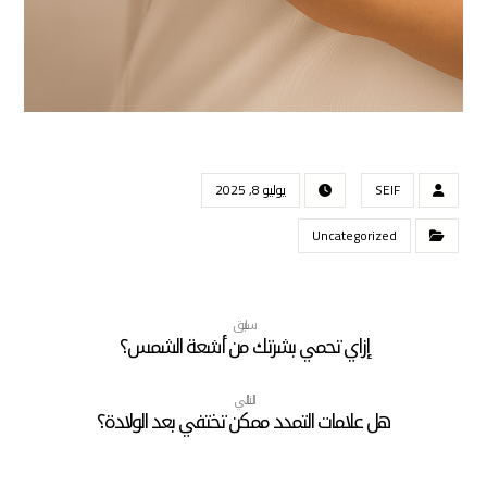
SEIF
يوليو 8, 2025
Uncategorized
سابق
إزاي تحمي بشرتك من أشعة الشمس؟
التالي
هل علامات التمدد ممكن تختفي بعد الولادة؟