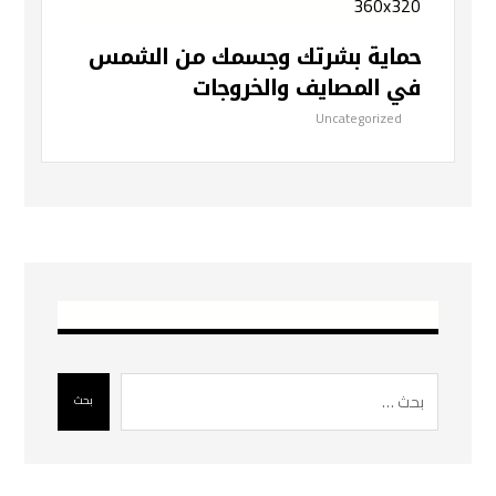
حماية بشرتك وجسمك من الشمس
في المصايف والخروجات
Uncategorized