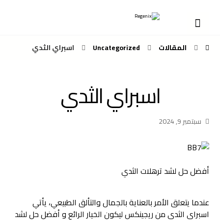
المقالات
Uncategorized
اسبراي الثدي
اسبراي الثدي
سبتمبر 9, 2024
أفضل حل لشد ترهلات الثدي
عندما يتعلق الأمر بالعناية بالجمال والتألق الطبيعي، يأتي
اسبراي الثدي من ريجينكس ليكون الخيار الرائع و أفضل حل لشد