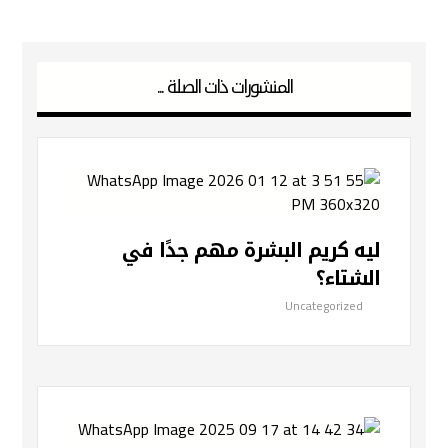
المنشورات ذات الصلة ...
ليه كريم البشرة مهم جدًا في
الشتاء؟
Uncategorized