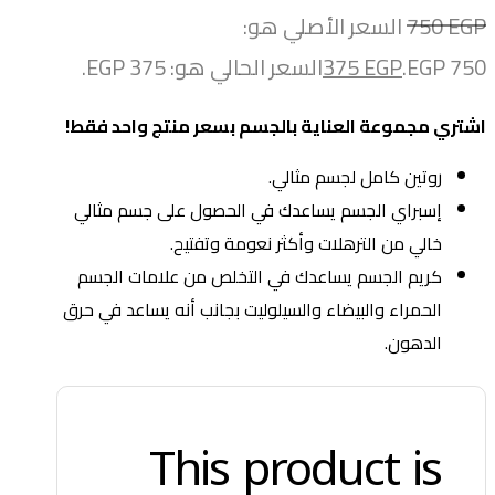
EGP
750
السعر الأصلي هو:
750 EGP.
EGP
375
السعر الحالي هو: 375 EGP.
اشتري مجموعة العناية بالجسم بسعر منتج واحد فقط!
روتين كامل لجسم مثالي.
إسبراي الجسم يساعدك في الحصول على جسم مثالي
خالي من الترهلات وأكثر نعومة وتفتيح.
كريم الجسم يساعدك في التخلص من علامات الجسم
الحمراء والبيضاء والسيلوليت بجانب أنه يساعد في حرق
الدهون.
This product is