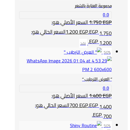
مجموعة العناية بالشعر
0.0
EGP
1.750
السعر الأصلي هو:
1.750 EGP.
EGP
1.200
السعر الحالي هو:
1.200 EGP.
نفد
50%
” العرض الترطيب “
0.0
EGP
1.400
السعر الأصلي هو:
1.400 EGP.
EGP
700
السعر الحالي هو:
700 EGP.
50%