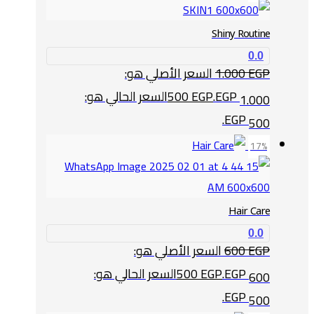
Shiny Routine
0.0
EGP
1.000
السعر الأصلي هو:
1.000 EGP.
EGP
500
السعر الحالي هو:
500 EGP.
17%
Hair Care
0.0
EGP
600
السعر الأصلي هو:
600 EGP.
EGP
500
السعر الحالي هو:
500 EGP.