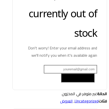
currently out of
stock
Don't worry! Enter your email address and
we'll notify you when it's available again
Add me to waitlist
الحالة
غير متوفر في المخزون
فئات
Uncategorized
,
العروض