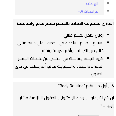
الوصف
مراجعات (0)
اشتري مجموعة العناية بالجسم بسعر منتج واحد فقط!
روتين كامل لجسم مثالي.
إسبراي الجسم يساعدك في الحصول على جسم مثالي
خالي من الترهلات وأكثر نعومة وتفتيح.
كريم الجسم يساعدك في التخلص من علامات الجسم
الحمراء والبيضاء والسيلوليت بجانب أنه يساعد في حرق
الدهون.
كن أول من يقيم “Body Routine”
لن يتم نشر عنوان بريدك الإلكتروني.
الحقول الإلزامية مشار
إليها بـ
*