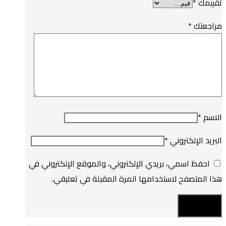
تقييمك
*
مراجعتك
*
الاسم
*
البريد الإلكتروني
*
احفظ اسمي، بريدي الإلكتروني، والموقع الإلكتروني في
هذا المتصفح لاستخدامها المرة المقبلة في تعليقي.