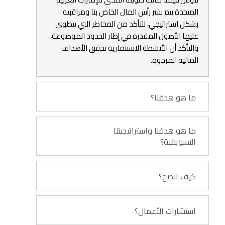
المتحدة.يتم نشر رأس المال الخاص بنا ومراقبته
بشكل استراتيجي، للتأكد من المخاطر التي تنطوي
عليها الأصول المقدرة في إطار الحدود الموضوعة،
والتأكد أن الأنشطة الاستثمارية تحقق الأهداف
المالية المرجوة.
ما هو هدفنا؟
ما هو هدفنا واستراتيجيتنا
التسويقية؟
كيف تنصح؟
استشارات الأعمال؟