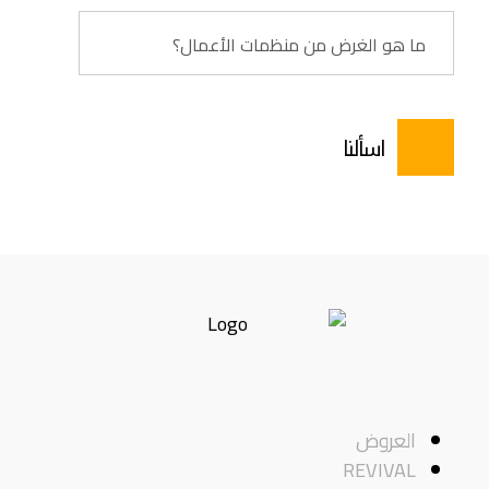
ما هو الغرض من منظمات الأعمال؟
اسألنا
العروض
REVIVAL