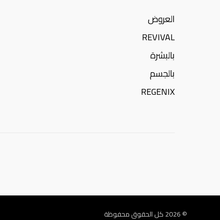
العروض
REVIVAL
بالبشرة
بالجسم
REGENIX
© 2026
كل الحقوق محفوظة