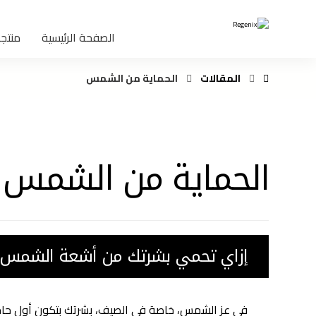
الصفحة الرئيسية
منتجا
المقالات
الحماية من الشمس
الحماية من الشمس
إزاي تحمي بشرتك من أشعة الشمس
في عز الشمس، خاصة في الصيف، بشرتك بتكون أول حاجة