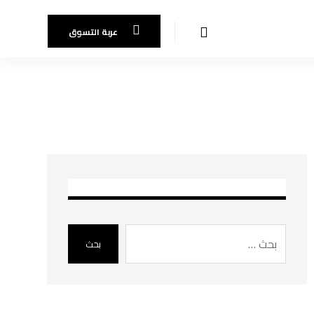
عربة التسوق
بحث